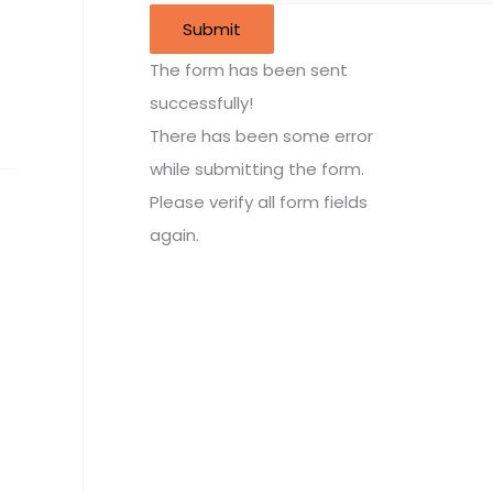
Submit
The form has been sent
successfully!
There has been some error
while submitting the form.
Please verify all form fields
again.