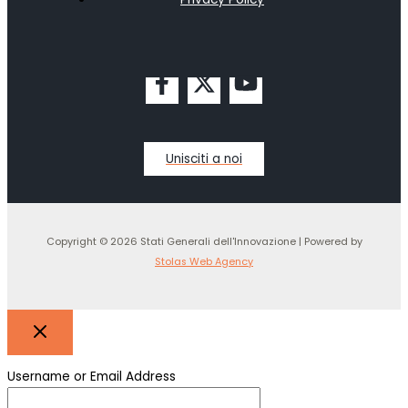
Unisciti a noi
Copyright © 2026 Stati Generali dell'Innovazione | Powered by
Stolas Web Agency
Username or Email Address