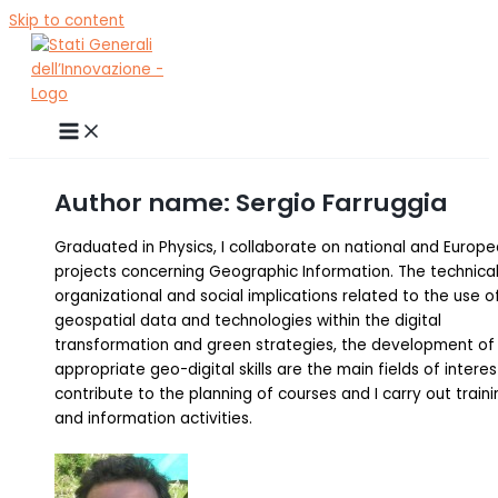
Skip to content
Author name: Sergio Farruggia
Graduated in Physics, I collaborate on national and Europ
projects concerning Geographic Information. The technica
organizational and social implications related to the use o
geospatial data and technologies within the digital
transformation and green strategies, the development of
appropriate geo-digital skills are the main fields of interest
contribute to the planning of courses and I carry out traini
and information activities.