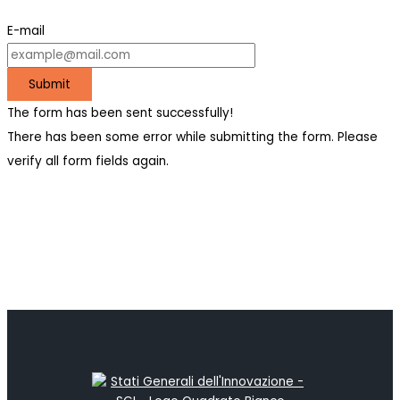
E-mail
Submit
The form has been sent successfully!
There has been some error while submitting the form. Please
verify all form fields again.