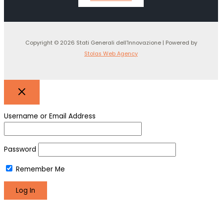
Copyright © 2026 Stati Generali dell'Innovazione | Powered by
Stolas Web Agency
Username or Email Address
Password
Remember Me
Register
Lost your password?