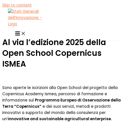
Skip to content
Al via l’edizione 2025 della
Open School Copernicus
ISMEA
Sono aperte le iscrizioni alla Open School del progetto della
Copernicus Academy Ismea, percorso di formazione e
informazione sul
Programma Europeo di Osservazione della
Terra “Copernicus”
e dei suoi servizi, metodi e prodotti
innovativi a supporto del mondo della consulenza per
un’
innovative and sustainable agricultural enterprise.