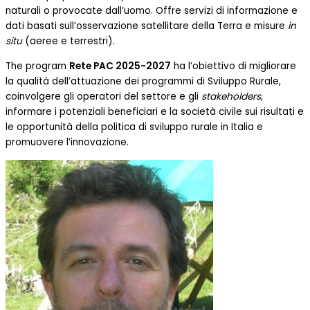
naturali o provocate dall’uomo. Offre servizi di informazione e
dati basati sull’osservazione satellitare della Terra e misure
in
situ
(aeree e terrestri).
The program
Rete
PAC 2025-2027
ha l’obiettivo di migliorare
la qualità dell’attuazione dei programmi di Sviluppo Rurale,
coinvolgere gli operatori del settore e gli
stakeholders
,
informare i potenziali beneficiari e la società civile sui risultati e
le opportunità della politica di sviluppo rurale in Italia e
promuovere l’innovazione.