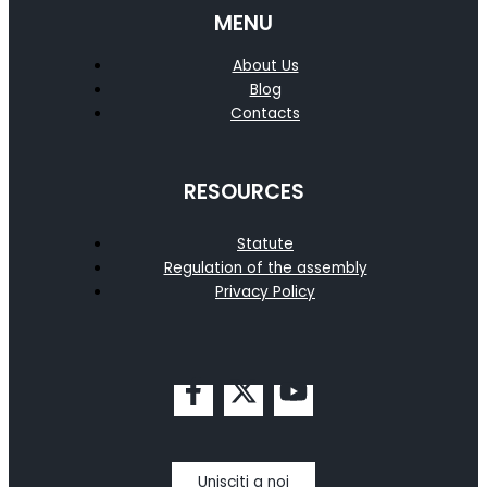
MENU
About Us
Blog
Contacts
RESOURCES
Statute
Regulation of the assembly
Privacy Policy
Unisciti a noi