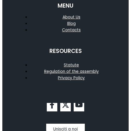
MENU
About Us
Blog
Contacts
RESOURCES
Statute
Regulation of the assembly
Privacy Policy
Unisciti a noi