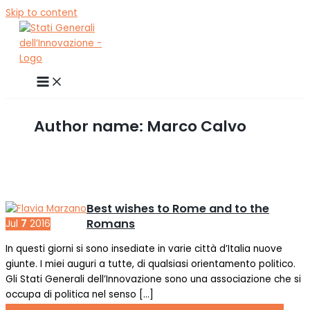
Skip to content
Author name: Marco Calvo
Best wishes to Rome and to the
Romans
Jul
7
2016
In questi giorni si sono insediate in varie città d’Italia nuove
giunte. I miei auguri a tutte, di qualsiasi orientamento politico.
Gli Stati Generali dell’Innovazione sono una associazione che si
occupa di politica nel senso […]