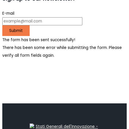
E-mail
Submit
The form has been sent successfully!
There has been some error while submitting the form. Please
verify all form fields again.