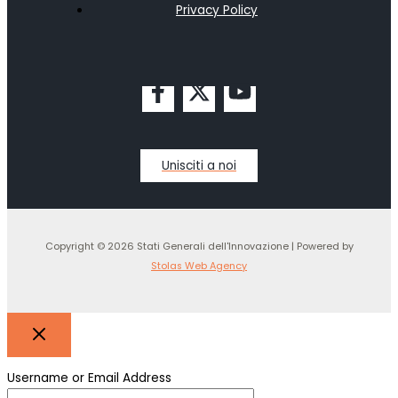
Privacy Policy
Unisciti a noi
Copyright © 2026 Stati Generali dell'Innovazione | Powered by
Stolas Web Agency
Username or Email Address