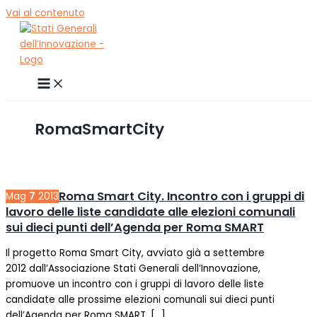
Vai al contenuto
RomaSmartCity
Roma Smart City. Incontro con i gruppi di
Mag
7
2013
lavoro delle liste candidate alle elezioni comunali
sui dieci punti dell’Agenda per Roma SMART
Il progetto Roma Smart City, avviato già a settembre
2012 dall’Associazione Stati Generali dell’Innovazione,
promuove un incontro con i gruppi di lavoro delle liste
candidate alle prossime elezioni comunali sui dieci punti
dell’Agenda per Roma SMART. […]