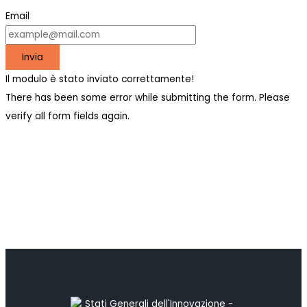
Email
Invia
Il modulo è stato inviato correttamente!
There has been some error while submitting the form. Please
verify all form fields again.