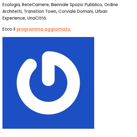
Ecologia, ReteCamere, Biennale Spazio Pubblico, Ordine
Architetti, Transition Town, Corviale Domani, Urban
Experience, UnaCittà.
Ecco il
programma aggiornato.