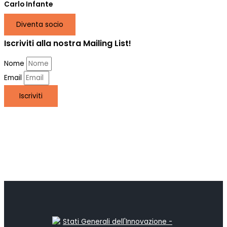
Carlo Infante
Diventa socio
Iscriviti alla nostra Mailing List!
Nome
Email
Iscriviti