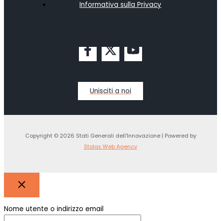
Informativa sulla Privacy
Unisciti a noi
Copyright © 2026 Stati Generali dell'Innovazione | Powered by
Stolas Web Agency
Nome utente o indirizzo email