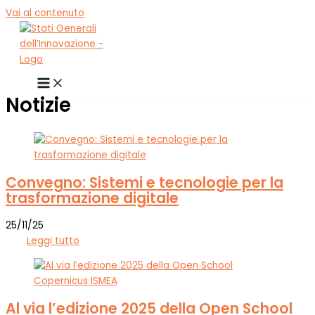
Vai al contenuto
Notizie
Convegno: Sistemi e tecnologie per la
trasformazione digitale
25/11/25
Leggi tutto
Al via l’edizione 2025 della Open School