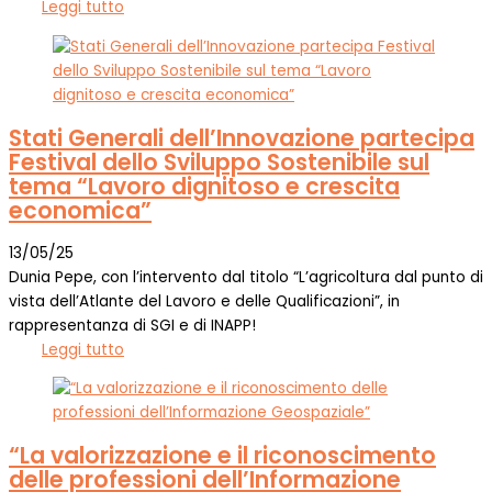
Leggi tutto
Stati Generali dell’Innovazione partecipa
Festival dello Sviluppo Sostenibile sul
tema “Lavoro dignitoso e crescita
economica”
13/05/25
Dunia Pepe, con l’intervento dal titolo “L’agricoltura dal punto di
vista dell’Atlante del Lavoro e delle Qualificazioni”, in
rappresentanza di SGI e di INAPP!
Leggi tutto
“La valorizzazione e il riconoscimento
delle professioni dell’Informazione