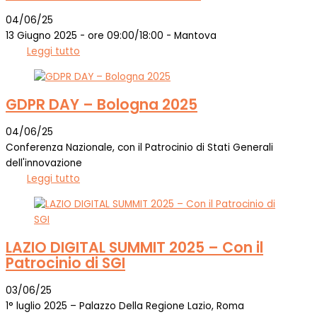
04/06/25
13 Giugno 2025 - ore 09:00/18:00 - Mantova
Leggi tutto
GDPR DAY – Bologna 2025
04/06/25
Conferenza Nazionale, con il Patrocinio di Stati Generali
dell'innovazione
Leggi tutto
LAZIO DIGITAL SUMMIT 2025 – Con il
Patrocinio di SGI
03/06/25
1° luglio 2025 – Palazzo Della Regione Lazio, Roma