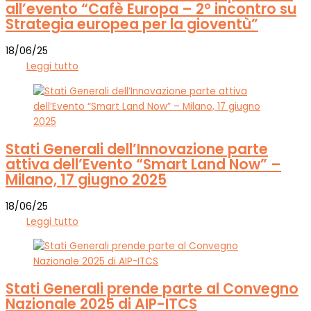
all’evento “Cafè Europa – 2° incontro su
Strategia europea per la gioventù”
18/06/25
Leggi tutto
Stati Generali dell’Innovazione parte
attiva dell’Evento “Smart Land Now” –
Milano, 17 giugno 2025
18/06/25
Leggi tutto
Stati Generali prende parte al Convegno
Nazionale 2025 di AIP-ITCS