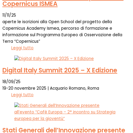
Copernicus ISMEA
11/11/25
aperte le iscrizioni alla Open School del progetto della
Copernicus Academy Ismea, percorso di formazione e
informazione sul Programma Europeo di Osservazione della
Terra “Copernicus”
Leggi tutto
Digital Italy Summit 2025 – X Edizione
18/09/25
19-20 novembre 2025 | Acquario Romano, Roma
Leggi tutto
Stati Generali dell’Innovazione presente