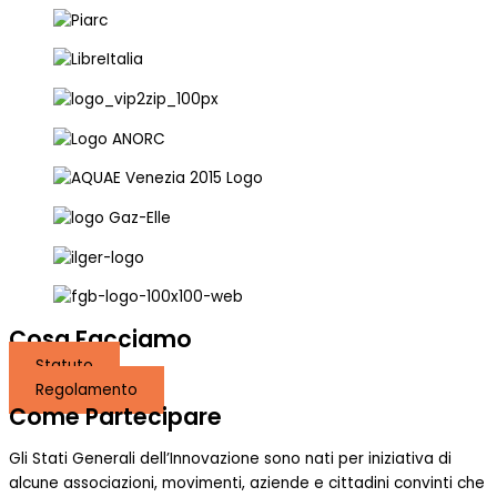
Cosa Facciamo
Statuto
Regolamento
Come Partecipare
Gli Stati Generali dell’Innovazione sono nati per iniziativa di
alcune associazioni, movimenti, aziende e cittadini convinti che