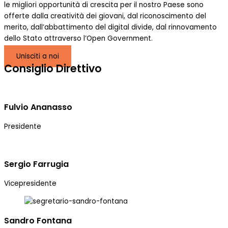
le migliori opportunità di crescita per il nostro Paese sono
offerte dalla creatività dei giovani, dal riconoscimento del
merito, dall’abbattimento del digital divide, dal rinnovamento
dello Stato attraverso l’Open Government.
Unisciti a noi
Consiglio Direttivo
Fulvio Ananasso
Presidente
Sergio Farrugia
Vicepresidente
Sandro Fontana