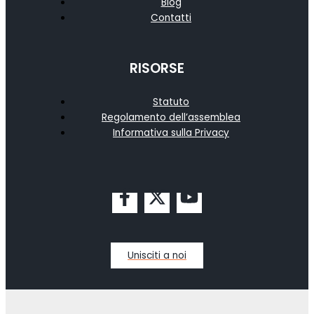
Blog
Contatti
RISORSE
Statuto
Regolamento dell’assemblea
Informativa sulla Privacy
Unisciti a noi