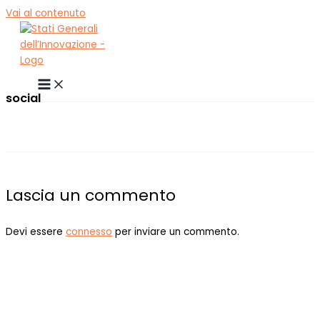
Vai al contenuto
social
Lascia un commento
Devi essere
connesso
per inviare un commento.