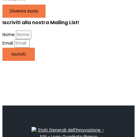
Diventa socio
Iscriviti alla nostra Mailing List!
Nome
Email
Iscriviti