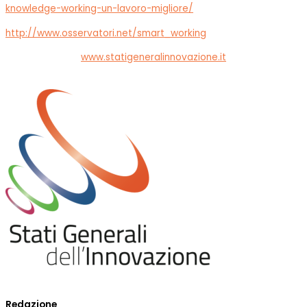
knowledge-working-un-lavoro-migliore/
http://www.osservatori.net/smart_working
www.statigeneralinnovazione.it
Redazione