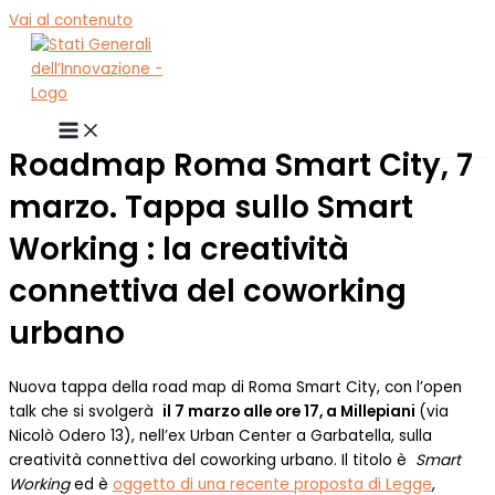
Vai al contenuto
Roadmap Roma Smart City, 7
marzo. Tappa sullo Smart
Working : la creatività
connettiva del coworking
urbano
Nuova tappa della road map di Roma Smart City, con l’open
talk che si svolgerà
il 7 marzo alle ore 17, a Millepiani
(via
Nicolò Odero 13), nell’ex Urban Center a Garbatella, sulla
creatività connettiva del coworking urbano. Il titolo è
Smart
Working
ed è
oggetto di una recente proposta di Legge
,