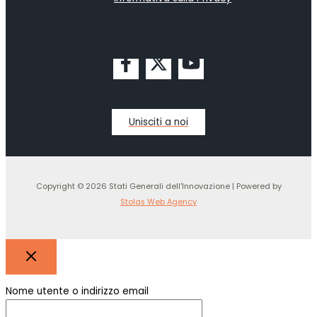
Unisciti a noi
Copyright © 2026 Stati Generali dell'Innovazione | Powered by
Stolas Web Agency
Nome utente o indirizzo email