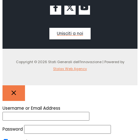
Unisciti a noi
Copyright © 2026 Stati Generali dell'Innovazione | Powered by
Stolas Web Agency
Username or Email Address
Password