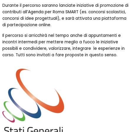
Durante il percorso saranno lanciate iniziative di promozione di
contributi all’Agenda per Roma SMART (es. concorsi scolastici,
concorsi di idee progettuali), e sarà attivata una piattaforma
di partecipazione online.
Il percorso si arricchirà nel tempo anche di appuntamenti e
incontri intermedi per mettere meglio a fuoco le iniziative
possibili e condividere, valorizzare, integrare le esperienze in
corso. Tutti sono invitati a fare proposte in questo senso.