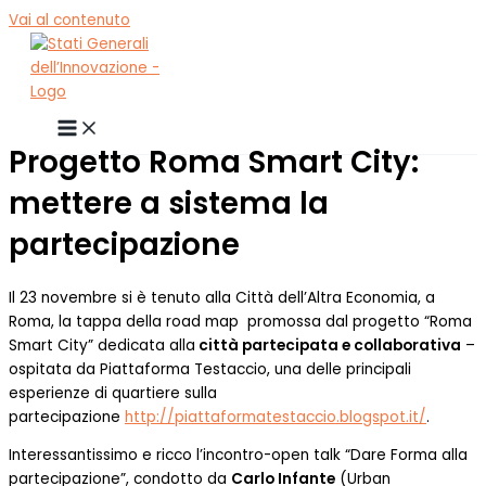
Vai al contenuto
Progetto Roma Smart City:
mettere a sistema la
partecipazione
Il 23 novembre si è tenuto alla Città dell’Altra Economia, a
Roma, la tappa della road map promossa dal progetto “Roma
Smart City” dedicata alla
città partecipata e collaborativa
–
ospitata da Piattaforma Testaccio, una delle principali
esperienze di quartiere sulla
partecipazione
http://piattaformatestaccio.blogspot.it/
.
Interessantissimo e ricco l’incontro-open talk “Dare Forma alla
partecipazione”, condotto da
Carlo Infante
(Urban