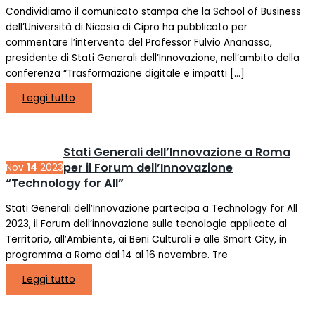
Condividiamo il comunicato stampa che la School of Business
dell’Università di Nicosia di Cipro ha pubblicato per
commentare l’intervento del Professor Fulvio Ananasso,
presidente di Stati Generali dell’Innovazione, nell’ambito della
conferenza “Trasformazione digitale e impatti […]
Leggi tutto
Stati Generali dell’Innovazione a Roma
per il Forum dell’Innovazione
Nov
14
2023
“Technology for All”
Stati Generali dell’Innovazione partecipa a Technology for All
2023, il Forum dell’innovazione sulle tecnologie applicate al
Territorio, all’Ambiente, ai Beni Culturali e alle Smart City, in
programma a Roma dal 14 al 16 novembre. Tre
Leggi tutto