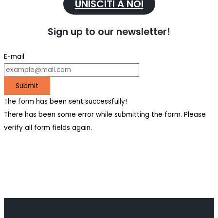
UNISCITI A NOI
Sign up to our newsletter!
E-mail
Submit
The form has been sent successfully!
There has been some error while submitting the form. Please
verify all form fields again.