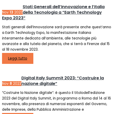
Stati Generali dell’Innovazione e l’Italia
della Tecnologia a “Earth Technology
Nov
13
2023
Expo 2023”
Stati generali dell’Innovazione sarà presente anche quest’anno
a Earth Technology Expo, la manifestazione italiana
interamente dedicata all’ambiente, alle tecnologie più
avanzate e alla tutela del pianeta, che si terrà a Firenze dal 15
al 18 novembre 2023.
Leggi tutto
Digital Italy Summit 2023: “Costruire la
nazione digitale”
Nov
8
2023
“Costruire la Nazione digitale”: è questo il titolodell’edizione
2023 del Digital Italy Summit, in programma a Roma dal 14 al 16
novembre, alla presenza di numerosi esponenti del Governo,
delle Imprese, della Pubblica Amministrazione e