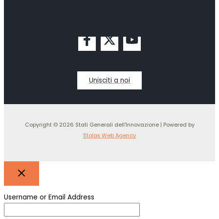
Unisciti a noi
Copyright © 2026 Stati Generali dell'Innovazione | Powered by
Stolas Web Agency
Username or Email Address