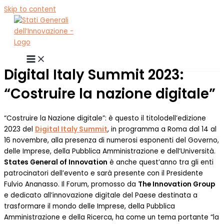
Skip to content
Digital Italy Summit 2023:
“Costruire la nazione digitale”
“Costruire la Nazione digitale”: è questo il titolodell’edizione
2023 del
Digital Italy Summit
, in programma a Roma dal 14 al
16 novembre, alla presenza di numerosi esponenti del Governo,
delle Imprese, della Pubblica Amministrazione e dell’Università.
States General of Innovation
è anche quest’anno tra gli enti
patrocinatori dell’evento e sarà presente con il Presidente
Fulvio Ananasso. Il Forum, promosso da
The Innovation Group
e dedicato all’innovazione digitale del Paese destinata a
trasformare il mondo delle Imprese, della Pubblica
Amministrazione e della Ricerca, ha come un tema portante “la