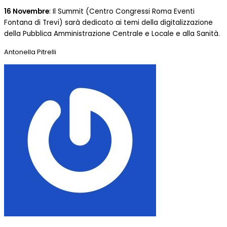
16 Novembre
: Il Summit (Centro Congressi Roma Eventi
Fontana di Trevi) sarà dedicato ai temi della digitalizzazione
della Pubblica Amministrazione Centrale e Locale e alla Sanità.
Antonella Pitrelli