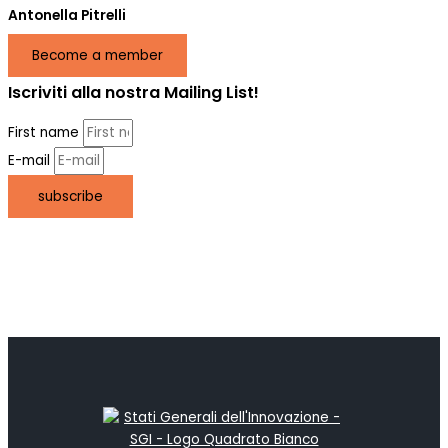
Antonella Pitrelli
Become a member
Iscriviti alla nostra Mailing List!
First name
E-mail
subscribe