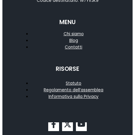
Codice destinatario: W7YVJK9
MENU
Chi siamo
Blog
Contatti
RISORSE
Statuto
Regolamento dell’assemblea
Informativa sulla Privacy