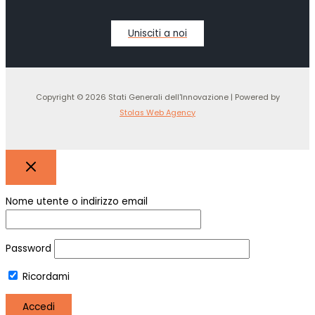
Unisciti a noi
Copyright © 2026 Stati Generali dell'Innovazione | Powered by
Stolas Web Agency
Nome utente o indirizzo email
Password
Ricordami