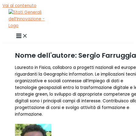
Vai al contenuto
Nome dell'autore: Sergio Farruggi
Laureato in Fisica, collaboro a progetti nazionali ed europe
riguardanti la Geographic Information. Le implicazioni tecn
organizzative e sociali connesse all’impiego di dati e
tecnologie geospaziali entro la trasformazione digitale e l
strategie green, lo sviluppo di appropriate competenze g
digitali sono i principali campi di interesse. Contribuisco all
progettazione di corsi e svolgo attività di formazione e
informazione.