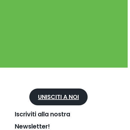
UNISCITI A NOI
Iscriviti alla nostra
Newsletter!