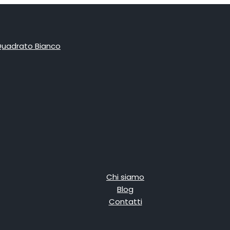
Chi siamo
Blog
Contatti