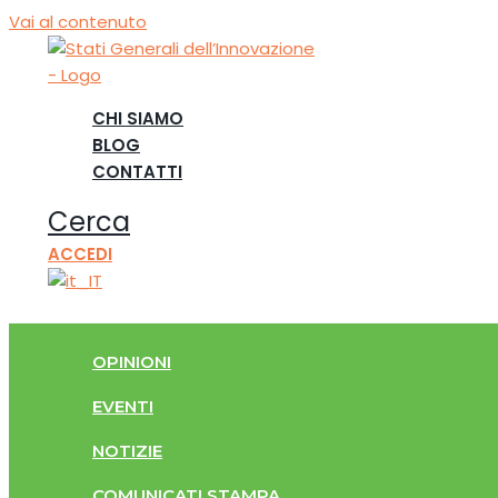
Vai al contenuto
CHI SIAMO
BLOG
CONTATTI
Cerca
ACCEDI
OPINIONI
EVENTI
NOTIZIE
COMUNICATI STAMPA