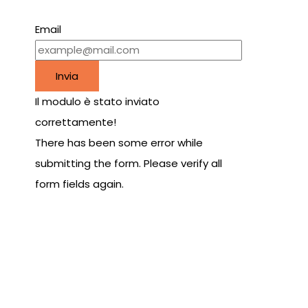
Email
Invia
Il modulo è stato inviato
correttamente!
There has been some error while
submitting the form. Please verify all
form fields again.