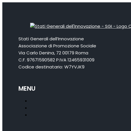
Stati Generali dell’Innovazione
Associazione di Promozione Sociale
Via Carlo Denina, 72 00179 Roma
C.F. 97671590582 P.IVA 12465931009
Codice destinatario: W7YVJK9
MENU