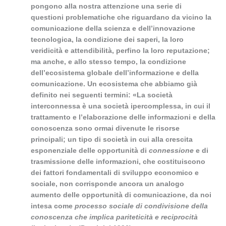
pongono alla nostra attenzione una serie di
questioni problematiche che riguardano da vicino la
comunicazione della scienza e dell’innovazione
tecnologica, la condizione dei saperi, la loro
veridicità e attendibilità, perfino la loro reputazione;
ma anche, e allo stesso tempo, la condizione
dell’ecosistema globale dell’informazione e della
comunicazione.
Un ecosistema che abbiamo già
definito nei seguenti termini: «La società
interconnessa è una società ipercomplessa, in cui il
trattamento e l’elaborazione delle informazioni e della
conoscenza sono ormai divenute le risorse
principali; un tipo di società in cui alla crescita
esponenziale delle opportunità di
connessione
e di
trasmissione delle informazioni, che costituiscono
dei fattori fondamentali di sviluppo economico e
sociale, non corrisponde ancora un analogo
aumento delle opportunità di comunicazione, da noi
intesa come
processo sociale di condivisione della
conoscenza che implica pariteticità e reciprocità