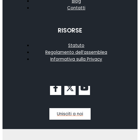
Blog
Contatti
RISORSE
Statuto
Regolamento dell’assemblea
Informativa sulla Privacy
Unisciti a noi