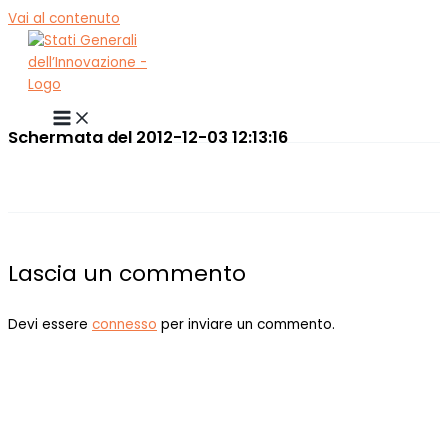
Vai al contenuto
Schermata del 2012-12-03 12:13:16
Lascia un commento
Devi essere
connesso
per inviare un commento.