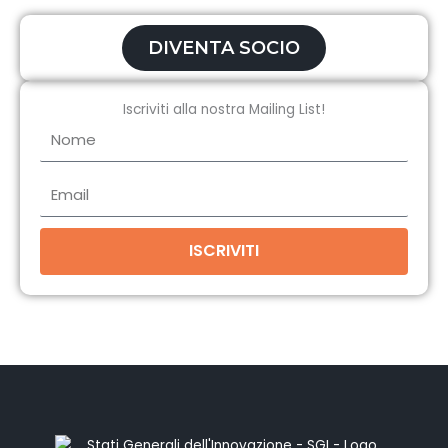
DIVENTA SOCIO
Iscriviti alla nostra Mailing List!
Nome
Email
ISCRIVITI