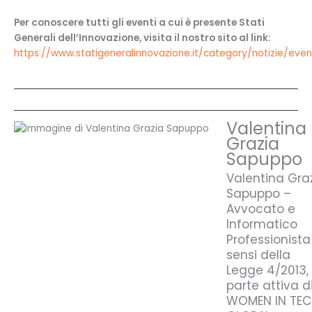
Per conoscere tutti gli eventi a cui è presente Stati
Generali dell’Innovazione, visita il nostro sito al link:
https://www.statigeneralinnovazione.it/category/notizie/even
Valentina
Grazia
Sapuppo
Valentina Gra
Sapuppo –
Avvocato e
Informatico
Professionista
sensi della
Legge 4/2013,
parte attiva d
WOMEN IN TEC