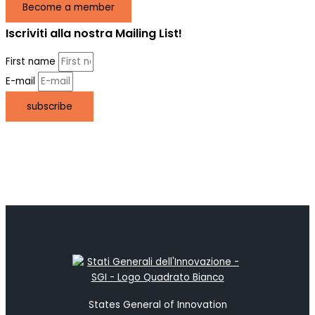
Become a member
Iscriviti alla nostra Mailing List!
First name
E-mail
subscribe
States General of Innovation