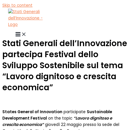
Skip to content
Stati Generali dell’Innovazione
partecipa Festival dello
Sviluppo Sostenibile sul tema
“Lavoro dignitoso e crescita
economica”
States General of Innovation
participate
Sustainable
Development Festival
on the topic
“Lavoro dignitoso e
crescita economica”
giovedì 22 maggio presso la sede del