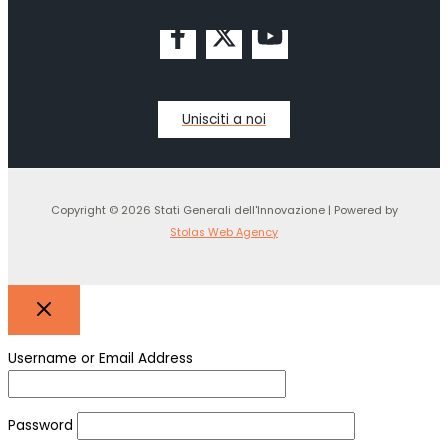
Unisciti a noi
Copyright © 2026 Stati Generali dell'Innovazione | Powered by
Stolas Web Agency
Username or Email Address
Password