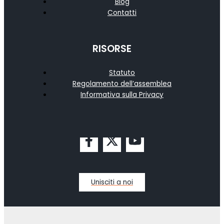
Blog
Contatti
RISORSE
Statuto
Regolamento dell’assemblea
Informativa sulla Privacy
Unisciti a noi