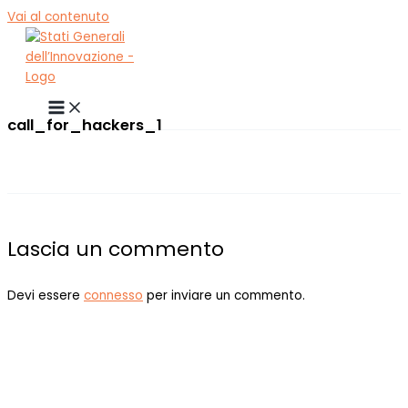
Vai al contenuto
call_for_hackers_1
Lascia un commento
Devi essere
connesso
per inviare un commento.