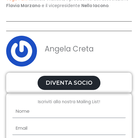
Flavia Marzano
e il vicepresidente
Nello Iacono
.
Angela Creta
DIVENTA SOCIO
Iscriviti alla nostra Mailing List!
Nome
Email