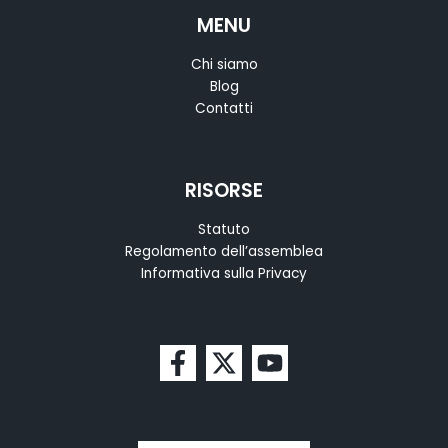
MENU
Chi siamo
Blog
Contatti
RISORSE
Statuto
Regolamento dell’assemblea
Informativa sulla Privacy