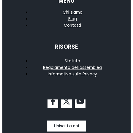
MENU
Chi siamo
Blog
Contatti
RISORSE
Statuto
Regolamento dell’assemblea
Informativa sulla Privacy
Unisciti a noi