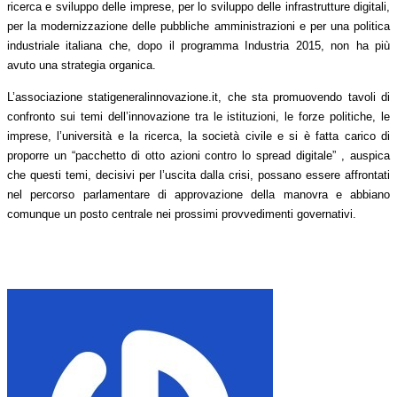
ricerca e sviluppo delle imprese, per lo sviluppo delle infrastrutture digitali,
per la modernizzazione delle pubbliche amministrazioni e per una politica
industriale italiana che, dopo il programma Industria 2015, non ha più
avuto una strategia organica.
L’associazione statigeneralinnovazione.it, che sta promuovendo tavoli di
confronto sui temi dell’innovazione tra
le istituzioni, le forze politiche, le
imprese, l’università e la ricerca, la società civile e si è
fatta carico di
proporre un “pacchetto di otto azioni contro lo spread digitale” ,
auspica
che questi temi, decisivi per l’uscita dalla crisi, possano essere affrontati
nel percorso parlamentare di approvazione della manovra e abbiano
comunque un posto centrale nei prossimi provvedimenti governativi.