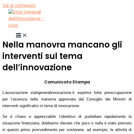
Vai al contenuto
Nella manovra mancano gli
interventi sul tema
dell’innovazione
Comunicato Stampa
L’associazione statigeneralinnovazione.it esprime forte preoccupazione
per l’assenza nella manovra approvata dal Consiglio dei Ministri di
interventi significativi in tema di innovazione.
Se è chiaro e apprezzabile l’obiettivo di puntellare rapidamente la
situazione finanziaria, dobbiamo rilevare che poco o nulla è stato previsto
in questo primo provvedimento
per sostenere, ad esempio, le attività di