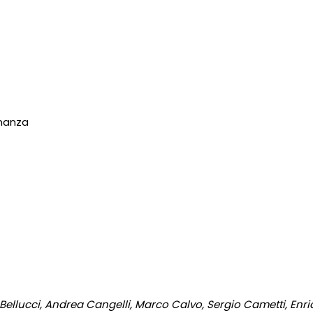
inanza
Bellucci, Andrea Cangelli, Marco Calvo, Sergio Cametti, Enric