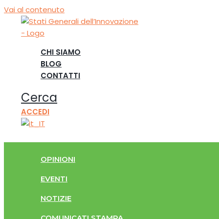
Vai al contenuto
CHI SIAMO
BLOG
CONTATTI
Cerca
ACCEDI
OPINIONI
EVENTI
NOTIZIE
COMUNICATI STAMPA