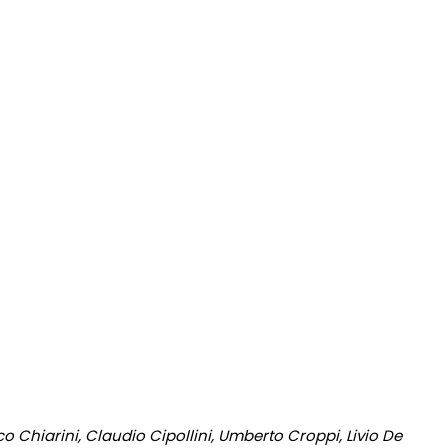
o Chiarini, Claudio Cipollini, Umberto Croppi, Livio De