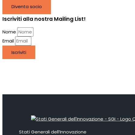
Diventa socio
Iscriviti alla nostra Mailing List!
Nome
Email
Iscriviti
Stati Generali dell’Innovazione