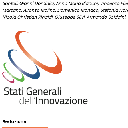
Santoli, Gianni Dominici, Anna Maria Bianchi, Vincenzo Fil
Marzano, Alfonso Molina, Domenico Monaco, Stefania Nardo,
Nicola Christian Rinaldi, Giuseppe Silvi, Armando Soldaini,
Redazione