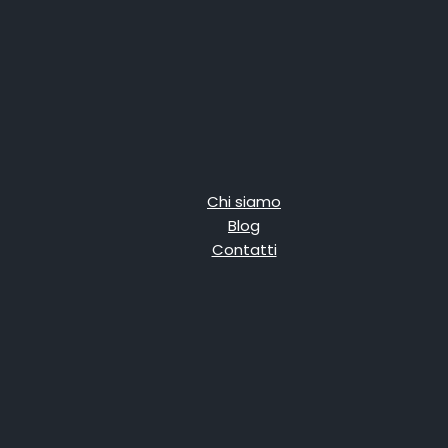
Chi siamo
Blog
Contatti