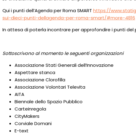
Qui i punti dell’Agenda per Roma SMART
https://www.statig
sui-dieci-punti-dellagenda-per-roma-smart/#more-4816
In attesa di poterla incontrare per approfondire i punti del p
Sottoscrivono al momento le seguenti organizzazioni
Associazione Stati Generali dell’Innovazione
Aspettare stanca
Associazione Clorofilla
Associazione Volontari Televita
AITA
Biennale dello Spazio Pubblico
Carteinregola
CityMakers
Corviale Domani
E-text