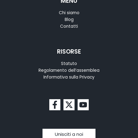
MENU
Chi siamo
Blog
Contatti
RISORSE
Statuto
Regolamento dell’assemblea
Informativa sulla Privacy
Unisciti a noi