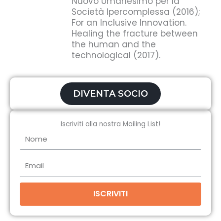
Nuovo Umanesimo per la
Società Ipercomplessa (2016);
For an Inclusive Innovation.
Healing the fracture between
the human and the
technological (2017).
DIVENTA SOCIO
Iscriviti alla nostra Mailing List!
Nome
Email
ISCRIVITI