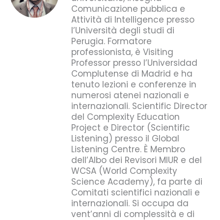
Comunicazione pubblica e
Attività di Intelligence presso
l’Università degli studi di
Perugia. Formatore
professionista, è Visiting
Professor presso l’Universidad
Complutense di Madrid e ha
tenuto lezioni e conferenze in
numerosi atenei nazionali e
internazionali. Scientific Director
del Complexity Education
Project e Director (Scientific
Listening) presso il Global
Listening Centre. È Membro
dell’Albo dei Revisori MIUR e del
WCSA (World Complexity
Science Academy), fa parte di
Comitati scientifici nazionali e
internazionali. Si occupa da
vent’anni di complessità e di