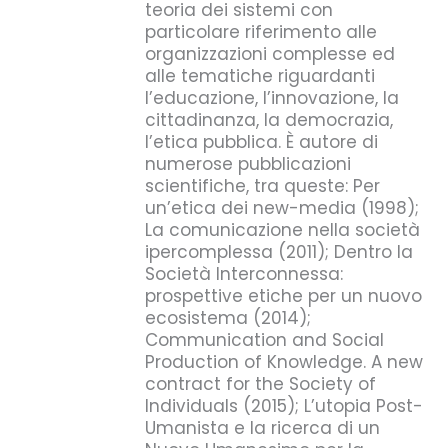
teoria dei sistemi con
particolare riferimento alle
organizzazioni complesse ed
alle tematiche riguardanti
l’educazione, l’innovazione, la
cittadinanza, la democrazia,
l’etica pubblica. È autore di
numerose pubblicazioni
scientifiche, tra queste: Per
un’etica dei new-media (1998);
La comunicazione nella società
ipercomplessa (2011); Dentro la
Società Interconnessa:
prospettive etiche per un nuovo
ecosistema (2014);
Communication and Social
Production of Knowledge. A new
contract for the Society of
Individuals (2015); L’utopia Post-
Umanista e la ricerca di un