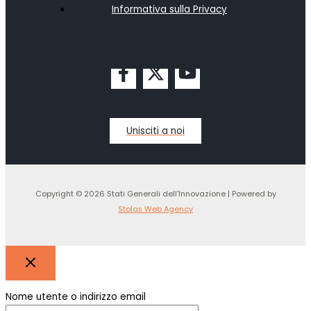
Informativa sulla Privacy
Unisciti a noi
Copyright © 2026 Stati Generali dell'Innovazione | Powered by
Stolas Web Agency
Nome utente o indirizzo email