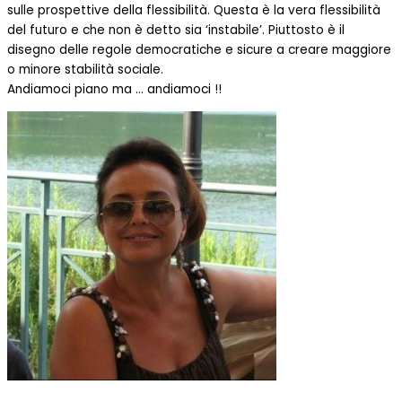
sulle prospettive della flessibilità. Questa è la vera flessibilità
del futuro e che non è detto sia ‘instabile’. Piuttosto è il
disegno delle regole democratiche e sicure a creare maggiore
o minore stabilità sociale.
Andiamoci piano ma … andiamoci !!