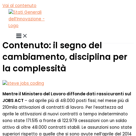
Vai al contenuto
Contenuto: il segno del
cambiamento, disciplina per
la complessità
Mentre il Ministero del Lavoro diffonde dati rassicuranti sul
JOBS ACT
– ad aprile più di 48.000 posti fissi; nel mese più di
210mila attivazioni di contratti di lavoro. Per l’esattezza ad
aprile le attivazioni di nuovi contratti a tempo indeterminato
sono state 171.515 a fronte di 122.979 cessazioni con un saldo
attivo di oltre 48.000 contratti stabili. Le assunzioni sono state
superiori rispetto a quelle che si sono avute nell’aprile del 2014