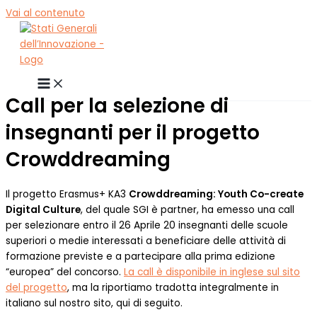
Vai al contenuto
Call per la selezione di
insegnanti per il progetto
Crowddreaming
Il progetto Erasmus+ KA3
Crowddreaming: Youth Co-create
Digital Culture
, del quale SGI è partner, ha emesso una call
per selezionare entro il 26 Aprile 20 insegnanti delle scuole
superiori o medie interessati a beneficiare delle attività di
formazione previste e a partecipare alla prima edizione
“europea” del concorso.
La call è disponibile in inglese sul sito
del progetto
, ma la riportiamo tradotta integralmente in
italiano sul nostro sito, qui di seguito.