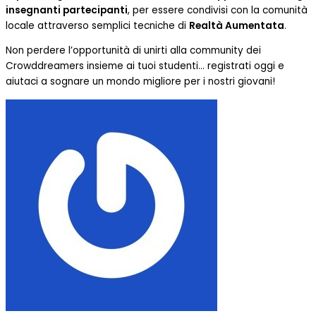
insegnanti partecipanti
, per essere condivisi con la comunità
locale attraverso semplici tecniche di
Realtà Aumentata
.
Non perdere l’opportunità di unirti alla community dei
Crowddreamers insieme ai tuoi studenti… registrati oggi e
aiutaci a sognare un mondo migliore per i nostri giovani!