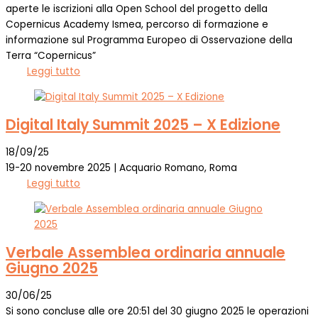
aperte le iscrizioni alla Open School del progetto della
Copernicus Academy Ismea, percorso di formazione e
informazione sul Programma Europeo di Osservazione della
Terra “Copernicus”
Leggi tutto
Digital Italy Summit 2025 – X Edizione
18/09/25
19-20 novembre 2025 | Acquario Romano, Roma
Leggi tutto
Verbale Assemblea ordinaria annuale
Giugno 2025
30/06/25
Si sono concluse alle ore 20:51 del 30 giugno 2025 le operazioni