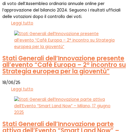
di voto dell’Assemblea ordinaria annuale online per
l’approvazione del bilancio 2024. Seguono i risultati ufficiali
delle votazioni dopo il controllo dei voti.
Leggi tutto
Stati Generali dell’Innovazione presente
all’evento “Cafè Europa – 2° incontro su
Strategia europea per la gioventù”
18/06/25
Leggi tutto
Stati Generali dell’Innovazione parte
attiva dell’Evento “Smart Land Now” –