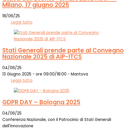
Milano, 17 giugno 2025
18/06/25
Leggi tutto
Stati Generali prende parte al Convegno
Nazionale 2025 di AIP-ITCS
04/06/25
13 Giugno 2025 - ore 09:00/18:00 - Mantova
Leggi tutto
GDPR DAY – Bologna 2025
04/06/25
Conferenza Nazionale, con il Patrocinio di Stati Generali
dell'innovazione