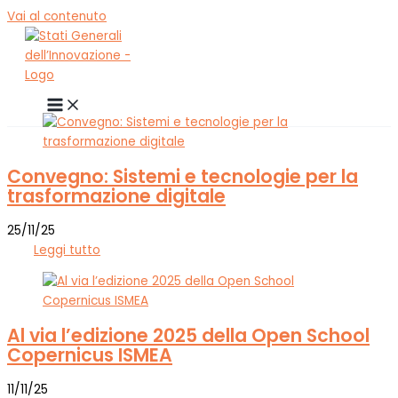
Vai al contenuto
Convegno: Sistemi e tecnologie per la
trasformazione digitale
25/11/25
Leggi tutto
Al via l’edizione 2025 della Open School
Copernicus ISMEA
11/11/25