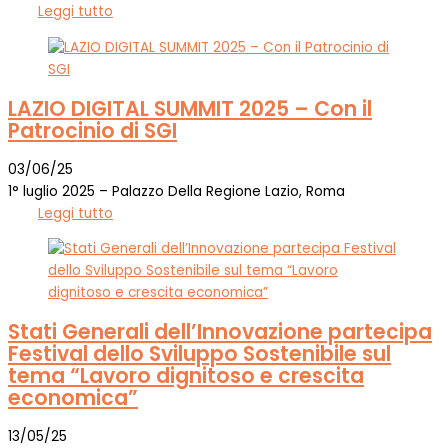
Leggi tutto
LAZIO DIGITAL SUMMIT 2025 – Con il
Patrocinio di SGI
03/06/25
1° luglio 2025 – Palazzo Della Regione Lazio, Roma
Leggi tutto
Stati Generali dell’Innovazione partecipa
Festival dello Sviluppo Sostenibile sul
tema “Lavoro dignitoso e crescita
economica”
13/05/25