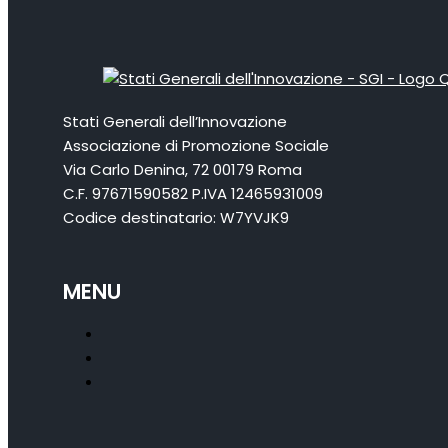
Stati Generali dell’Innovazione
Associazione di Promozione Sociale
Via Carlo Denina, 72 00179 Roma
C.F. 97671590582 P.IVA 12465931009
Codice destinatario: W7YVJK9
MENU