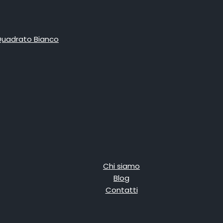
Chi siamo
Blog
Contatti