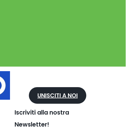
UNISCITI A NOI
Iscriviti alla nostra
Newsletter!