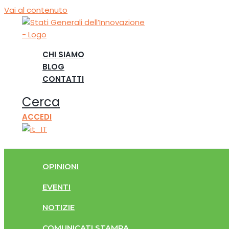
Vai al contenuto
CHI SIAMO
BLOG
CONTATTI
Cerca
ACCEDI
OPINIONI
EVENTI
NOTIZIE
COMUNICATI STAMPA