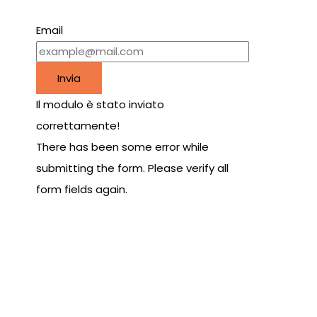
Email
Invia
Il modulo è stato inviato
correttamente!
There has been some error while
submitting the form. Please verify all
form fields again.