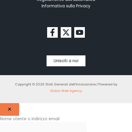
Informativa sulla Privacy
Unisciti a noi
Copyright © 2026 Stati Generali dell'Innovazione | Powered by
Stolas Web Agency
Nome utente o indirizzo email