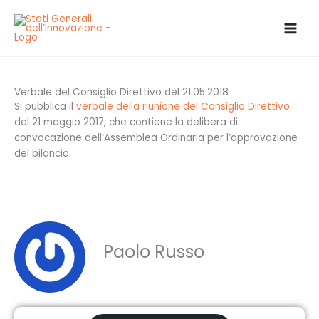
Vai
al
contenuto
Verbale del Consiglio Direttivo del 21.05.2018
Si pubblica il
verbale della riunione del Consiglio Direttivo
del 21 maggio 2017, che contiene la delibera di
convocazione dell’Assemblea Ordinaria per l’approvazione
del bilancio.
Paolo Russo