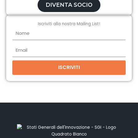
DIVENTA SOCIO
Iscriviti alla nostra Mailing List!
Nome
Email
ISCRIVITI