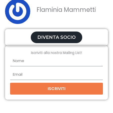
Flaminia Mammetti
DIVENTA SOCIO
Iscriviti alla nostra Mailing List!
Nome
Email
ISCRIVITI