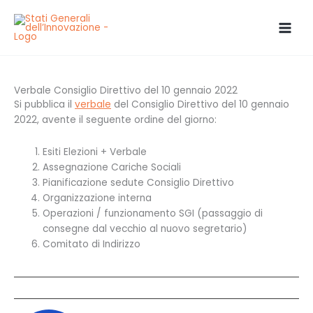
Vai
al
contenuto
Verbale Consiglio Direttivo del 10 gennaio 2022
Si pubblica il
verbale
del Consiglio Direttivo del 10 gennaio
2022, avente il seguente ordine del giorno:
Esiti Elezioni + Verbale
Assegnazione Cariche Sociali
Pianificazione sedute Consiglio Direttivo
Organizzazione interna
Operazioni / funzionamento SGI (passaggio di
consegne dal vecchio al nuovo segretario)
Comitato di Indirizzo