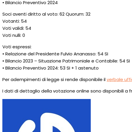
• Bilancio Preventivo 2024
Soci aventi diritto al voto: 62 Quorum: 32
Votanti: 54
Voti validi: 54
Voti nulli: 0
Voti espressi:
• Relazione del Presidente Fulvio Ananasso: 54 SI
• Bilancio 2023 – Situazione Patrimoniale e Contabile: 54 SI
• Bilancio Preventivo 2024: 53 SI + 1 astenuto
Per adempimenti di legge si rende disponibile il
verbale uffi
I dati di dettaglio della votazione online sono disponibili a 