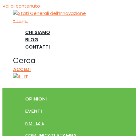
Vai al contenuto
CHI SIAMO
BLOG
CONTATTI
Cerca
ACCEDI
OPINIONI
EVENTI
NOTIZIE
COMUNICATI STAMPA