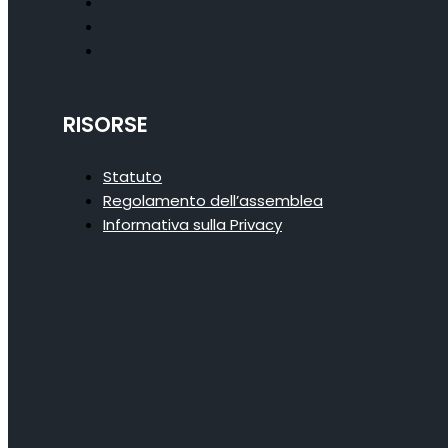
RISORSE
Statuto
Regolamento dell’assemblea
Informativa sulla Privacy