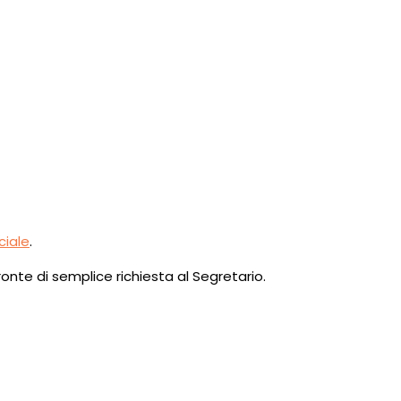
ciale
.
fronte di semplice richiesta al Segretario.