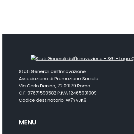
Stati Generali dell’Innovazione
Associazione di Promozione Sociale
Via Carlo Denina, 72 00179 Roma
C.F. 97671590582 P.IVA 12465931009
Codice destinatario: W7YVJK9
MENU