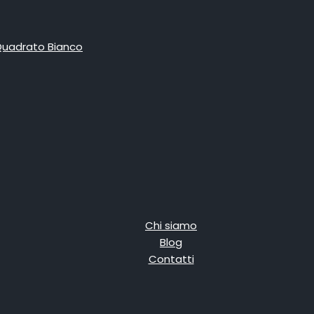
Chi siamo
Blog
Contatti