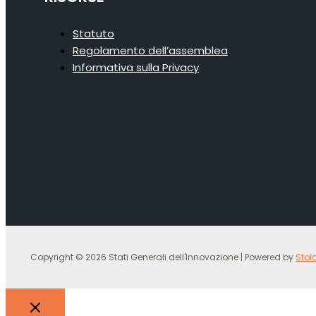
Statuto
Regolamento dell’assemblea
Informativa sulla Privacy
Copyright © 2026 Stati Generali dell'Innovazione | Powered by
Stol