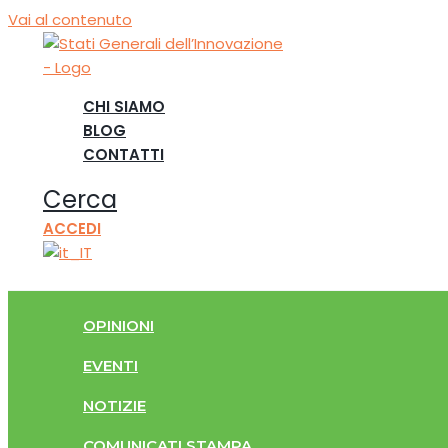
Vai al contenuto
CHI SIAMO
BLOG
CONTATTI
Cerca
ACCEDI
OPINIONI
EVENTI
NOTIZIE
COMUNICATI STAMPA