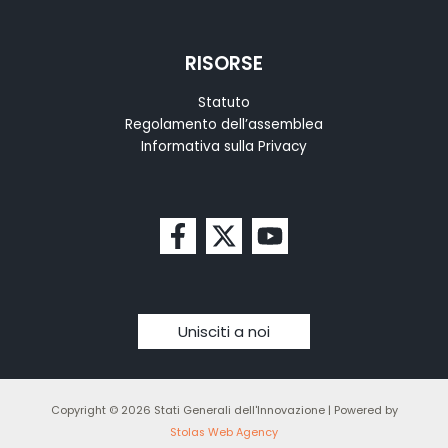
RISORSE
Statuto
Regolamento dell’assemblea
Informativa sulla Privacy
Unisciti a noi
Copyright © 2026 Stati Generali dell'Innovazione | Powered by
Stolas Web Agency