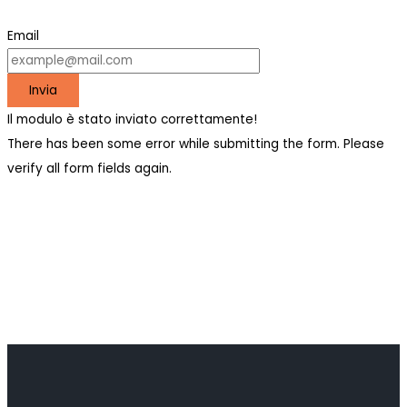
Email
Invia
Il modulo è stato inviato correttamente!
There has been some error while submitting the form. Please
verify all form fields again.