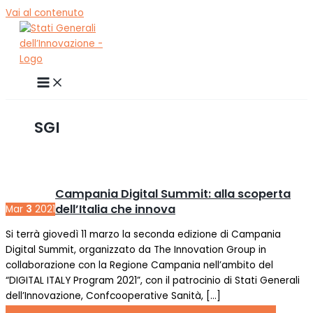
Vai al contenuto
SGI
Campania Digital Summit: alla scoperta
dell’Italia che innova
Mar
3
2021
Si terrà giovedì 11 marzo la seconda edizione di Campania
Digital Summit, organizzato da The Innovation Group in
collaborazione con la Regione Campania nell’ambito del
“DIGITAL ITALY Program 2021”, con il patrocinio di Stati Generali
dell’Innovazione, Confcooperative Sanità, […]