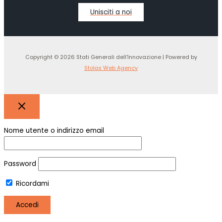
Unisciti a noi
Copyright © 2026 Stati Generali dell'Innovazione | Powered by
Stolas Web Agency
Nome utente o indirizzo email
Password
Ricordami