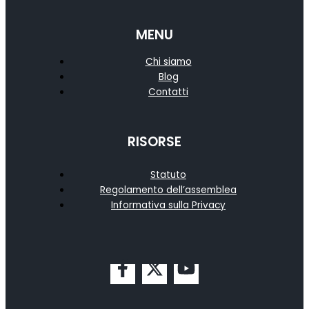
MENU
Chi siamo
Blog
Contatti
RISORSE
Statuto
Regolamento dell’assemblea
Informativa sulla Privacy