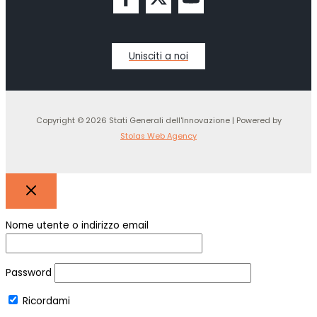
Unisciti a noi
Copyright © 2026 Stati Generali dell'Innovazione | Powered by
Stolas Web Agency
Nome utente o indirizzo email
Password
Ricordami