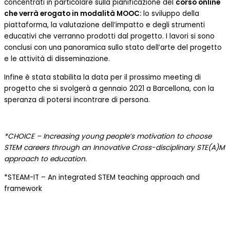
concentrati in particolare sulla pianificazione del
corso online
che verrà erogato in modalità MOOC:
lo sviluppo della
piattaforma, la valutazione dell’impatto e degli strumenti
educativi che verranno prodotti dal progetto. I lavori si sono
conclusi con una panoramica sullo stato dell’arte del progetto
e le attività di disseminazione.
Infine è stata stabilita la data per il prossimo meeting di
progetto che si svolgerà a gennaio 2021 a Barcellona, con la
speranza di potersi incontrare di persona.
*CHOICE – Increasing young people’s motivation to choose
STEM careers through an Innovative Cross-disciplinary STE(A)M
approach to education.
*STEAM-IT – An integrated STEM teaching approach and
framework