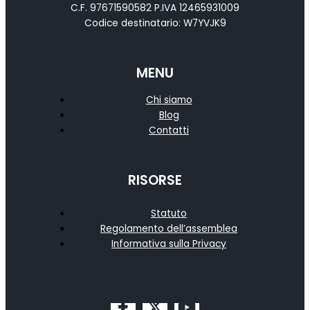
C.F. 97671590582 P.IVA 12465931009
Codice destinatario: W7YVJK9
MENU
Chi siamo
Blog
Contatti
RISORSE
Statuto
Regolamento dell’assemblea
Informativa sulla Privacy