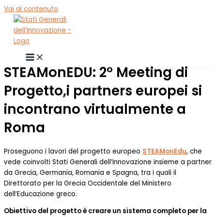
Vai al contenuto
STEAMonEDU: 2° Meeting di
Progetto,i partners europei si
incontrano virtualmente a
Roma
Proseguono i lavori del progetto europeo
STEAMonEdu
, che
vede coinvolti Stati Generali dell’Innovazione insieme a partner
da Grecia, Germania, Romania e Spagna, tra i quali il
Direttorato per la Grecia Occidentale del Ministero
dell’Educazione greco.
Obiettivo del progetto è creare un sistema completo per la