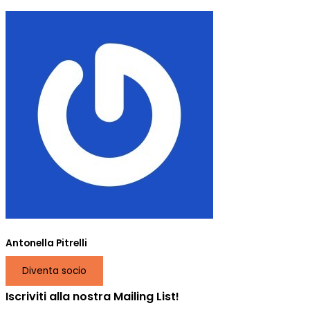
Antonella Pitrelli
Diventa socio
Iscriviti alla nostra Mailing List!