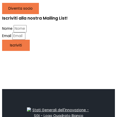
Diventa socio
Iscriviti alla nostra Mailing List!
Nome
Email
Iscriviti