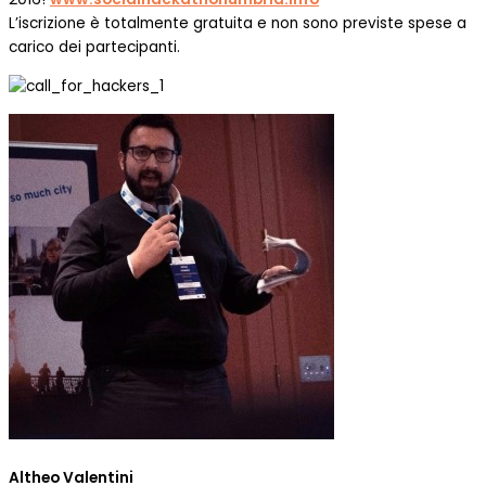
L’iscrizione è totalmente gratuita e non sono previste spese a
carico dei partecipanti.
Altheo Valentini