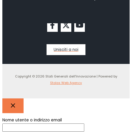
Unisciti a noi
Copyright © 2026 Stati Generali dell'Innovazione | Powered by
Stolas Web Agency
Nome utente o indirizzo email