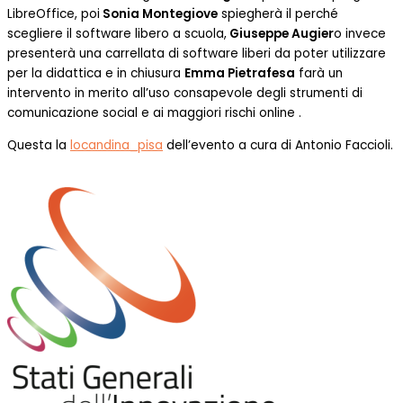
LibreOffice, poi
Sonia Montegiove
spiegherà il perché
scegliere il software libero a scuola,
Giuseppe Augier
o invece
presenterà una carrellata di software liberi da poter utilizzare
per la didattica e in chiusura
Emma Pietrafesa
farà un
intervento in merito all’uso consapevole degli strumenti di
comunicazione social e ai maggiori rischi online .
Questa la
locandina_pisa
dell’evento a cura di Antonio Faccioli.