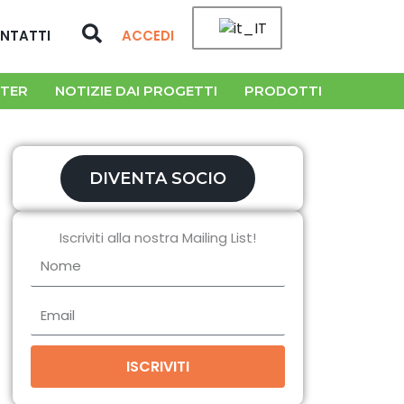
Cerca
NTATTI
ACCEDI
TER
NOTIZIE DAI PROGETTI
PRODOTTI
DIVENTA SOCIO
Iscriviti alla nostra Mailing List!
Nome
Email
ISCRIVITI