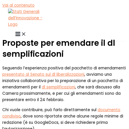
Vai al contenuto
Proposte per emendare il dl
semplificazioni
Seguendo l’esperienza positiva del pacchetto di emendamenti
presentato al Senato sul dl liberalizzazioni
, avviamo una
iniziativa collaborativa per la preparazione di un pacchetto di
emendamenti per il
dl semplificazioni
, che sarà discusso alla
Camera prossimamente, e per cui gli emendamenti sono da
presentare entro il 24 febbraio.
Chi vuole contribuire, può farlo direttamente sul
documento
condiviso
, dove sono riportate anche alcune regole minime di
redazione (è su GoogleDocs, si deve richiedere prima
l’autorizzazione).