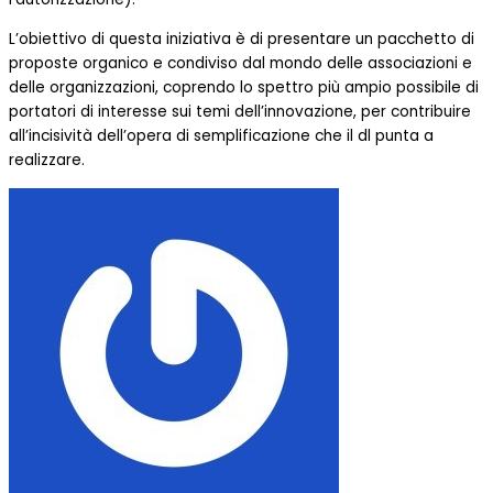
L’obiettivo di questa iniziativa è di presentare un pacchetto di
proposte organico e condiviso dal mondo delle associazioni e
delle organizzazioni, coprendo lo spettro più ampio possibile di
portatori di interesse sui temi dell’innovazione, per contribuire
all’incisività dell’opera di semplificazione che il dl punta a
realizzare.