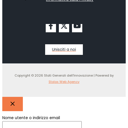
Unisciti a noi
Copyright © 2026 Stati Generali dell'Innovazione | Powered by
Stolas Web Agency
Nome utente o indirizzo email