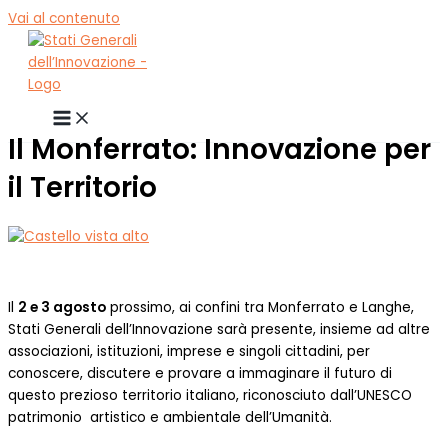
Vai al contenuto
Il Monferrato: Innovazione per
il Territorio
Il
2 e 3 agosto
prossimo, ai confini tra Monferrato e Langhe,
Stati Generali dell’Innovazione sarà presente, insieme ad altre
associazioni, istituzioni, imprese e singoli cittadini, per
conoscere, discutere e provare a immaginare il futuro di
questo prezioso territorio italiano, riconosciuto dall’UNESCO
patrimonio artistico e ambientale dell’Umanità.