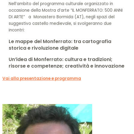
Nell’ambito del programma culturale organizzato in
occasione della Mostra d’arte “IL MONFERRATO: 500 ANNI
DI ARTE” a Monastero Bormida (AT), negli spazi del
suggestivo castello medievale, si svolgeranno due
incontri:
Le mappe del Monferrato: tra cartografia
storica e rivoluzione digitale
Un’idea di Monferrato: cultura e tradizioni;
risorse e competenze; creatività e innovazione
Vai alla presentazione e programma