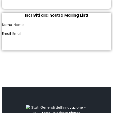
DIVENTA SOCIO
Iscriviti alla nostra Mailing List!
Nome
Email
ISCRIVITI