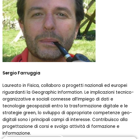
Sergio Farruggia
Laureato in Fisica, collaboro a progetti nazionali ed europei
riguardanti la Geographic Information. Le implicazioni tecnico-
organizzative e sociali connesse all’impiego di dati e
tecnologie geospaziali entro la trasformazione digitale e le
strategie green, lo sviluppo di appropriate competenze geo-
digitali sono i principali campi di interesse. Contribuisco alla
progettazione di corsi e svolgo attività di formazione e
informazione.