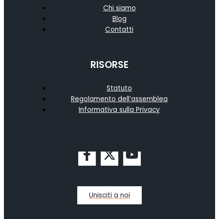
Chi siamo
Blog
Contatti
RISORSE
Statuto
Regolamento dell’assemblea
Informativa sulla Privacy
Unisciti a noi