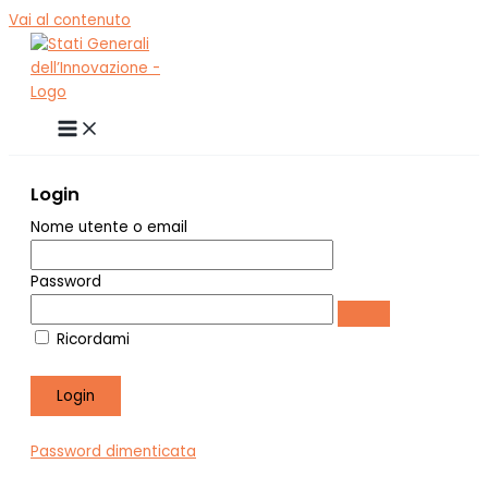
Vai al contenuto
Login
Nome utente o email
Password
Ricordami
Password dimenticata