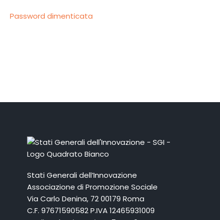
Password dimenticata
Stati Generali dell’Innovazione
Associazione di Promozione Sociale
Via Carlo Denina, 72 00179 Roma
C.F. 97671590582 P.IVA 12465931009