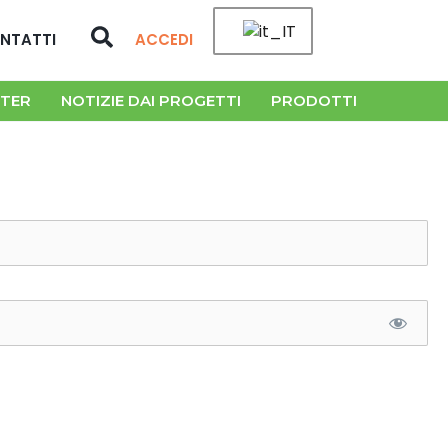
Cerca
NTATTI
ACCEDI
TER
NOTIZIE DAI PROGETTI
PRODOTTI