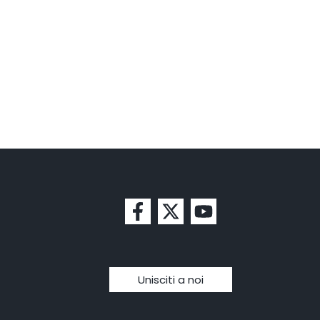
Unisciti a noi