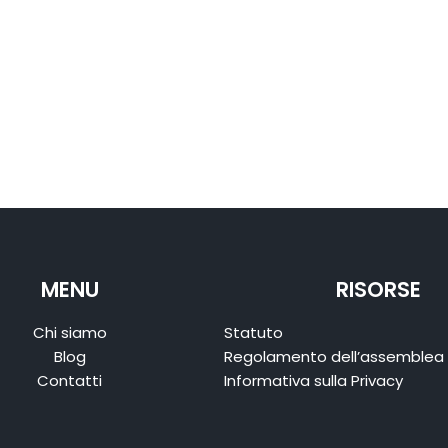
MENU
RISORSE
Chi siamo
Statuto
Blog
Regolamento dell’assemblea
Contatti
Informativa sulla Privacy