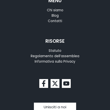
MENU
Chi siamo
Blog
Contatti
RISORSE
Statuto
Regolamento dell’assemblea
Informativa sulla Privacy
Unisciti a noi