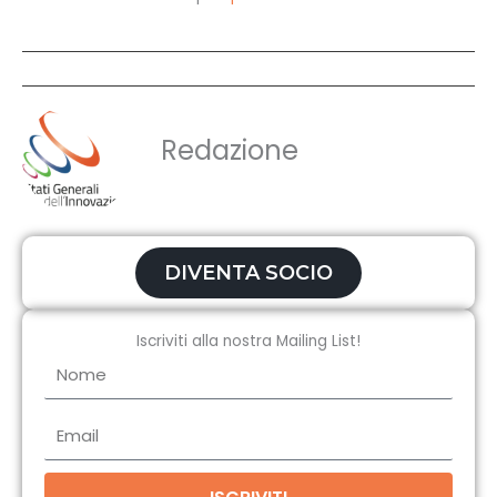
Redazione
DIVENTA SOCIO
Iscriviti alla nostra Mailing List!
Nome
Email