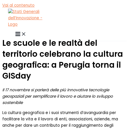
Vai al contenuto
Le scuole e le realtà del
territorio celebrano la cultura
geografica: a Perugia torna il
GISday
Il 17 novembre si parlerà delle più innovative tecnologie
geospaziali per semplificare il lavoro e aiutare lo sviluppo
sostenibile
La cultura geografica e i suoi strumenti d’avanguardia per
facilitare la vita e il lavoro di enti, associazioni, aziende, ma
anche per dare un contributo per il raggiungimento degli