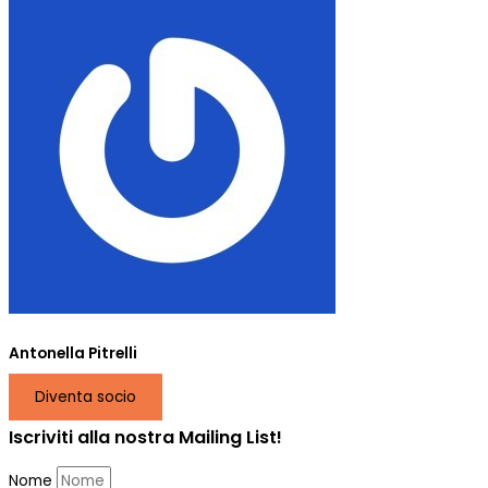
Antonella Pitrelli
Diventa socio
Iscriviti alla nostra Mailing List!
Nome