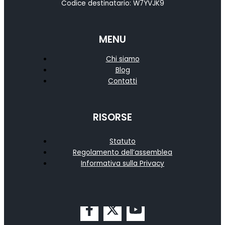
Codice destinatario: W7YVJK9
MENU
Chi siamo
Blog
Contatti
RISORSE
Statuto
Regolamento dell’assemblea
Informativa sulla Privacy