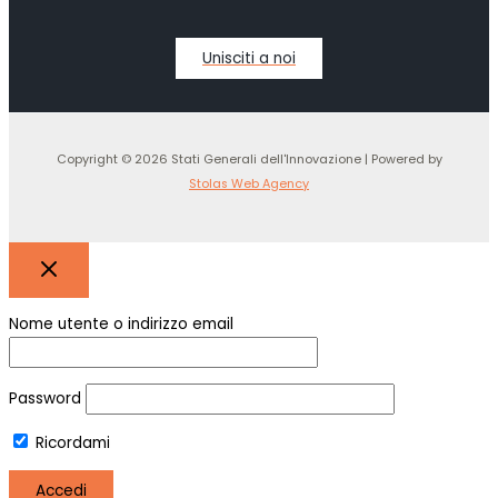
Unisciti a noi
Copyright © 2026 Stati Generali dell'Innovazione | Powered by
Stolas Web Agency
Nome utente o indirizzo email
Password
Ricordami