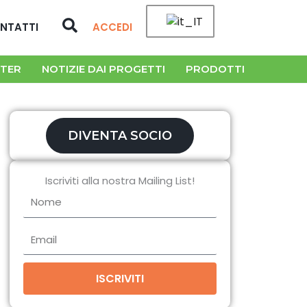
Cerca
NTATTI
ACCEDI
TER
NOTIZIE DAI PROGETTI
PRODOTTI
DIVENTA SOCIO
Iscriviti alla nostra Mailing List!
Nome
Email
ISCRIVITI