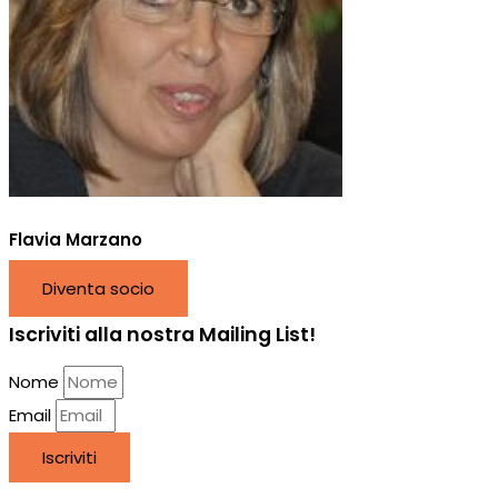
Flavia Marzano
Diventa socio
Iscriviti alla nostra Mailing List!
Nome
Email
Iscriviti