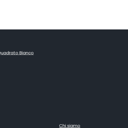
Chi siamo