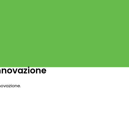
Innovazione
novazione.