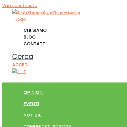
Vai al contenuto
CHI SIAMO
BLOG
CONTATTI
Cerca
ACCEDI
OPINIONI
EVENTI
NOTIZIE
COMUNICATI STAMPA