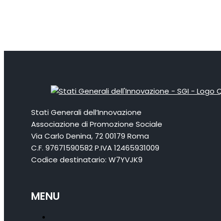
Stati Generali dell’Innovazione
Associazione di Promozione Sociale
Via Carlo Denina, 72 00179 Roma
C.F. 97671590582 P.IVA 12465931009
Codice destinatario: W7YVJK9
MENU