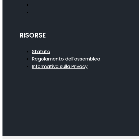
RISORSE
Statuto
Regolamento dell’assemblea
Informativa sulla Privacy