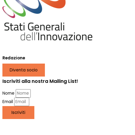
Redazione
Diventa socio
Iscriviti alla nostra Mailing List!
Nome
Email
Iscriviti