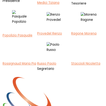
Presidente
Medici Tiziana
Tesoriere
Provedel Renzo
Ragone Morena
Popolizio Pasquale
Rossignaud Maria Pia
Russo Paolo
Staccioli Nicoletta
Segretario