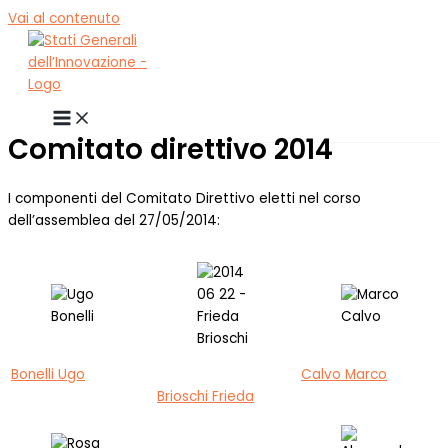
Vai al contenuto
Comitato direttivo 2014
I componenti del Comitato Direttivo eletti nel corso
dell’assemblea del 27/05/2014:
Bonelli Ugo
Calvo Marco
Brioschi Frieda