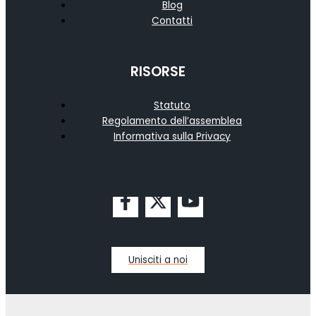
Blog
Contatti
RISORSE
Statuto
Regolamento dell’assemblea
Informativa sulla Privacy
Unisciti a noi